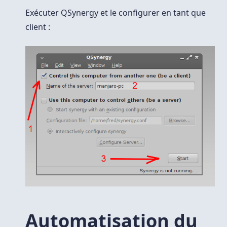
Exécuter QSynergy et le configurer en tant que
client :
Automatisation du