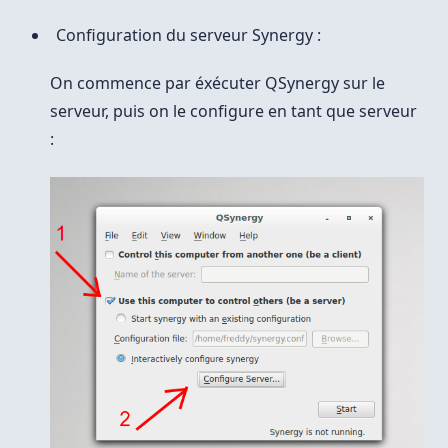
Configuration du serveur Synergy :
On commence par éxécuter QSynergy sur le
serveur, puis on le configure en tant que serveur
: