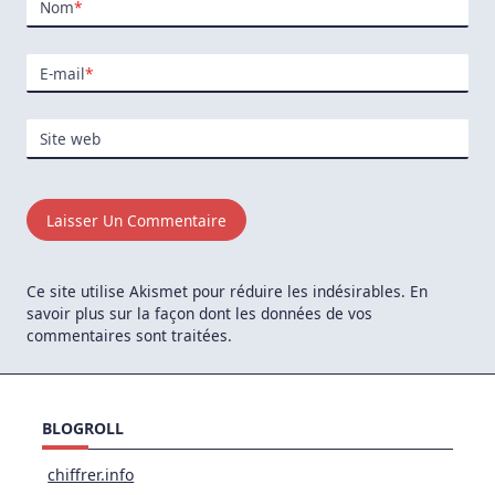
Nom
*
E-mail
*
Site web
Ce site utilise Akismet pour réduire les indésirables.
En
savoir plus sur la façon dont les données de vos
commentaires sont traitées
.
BLOGROLL
chiffrer.info