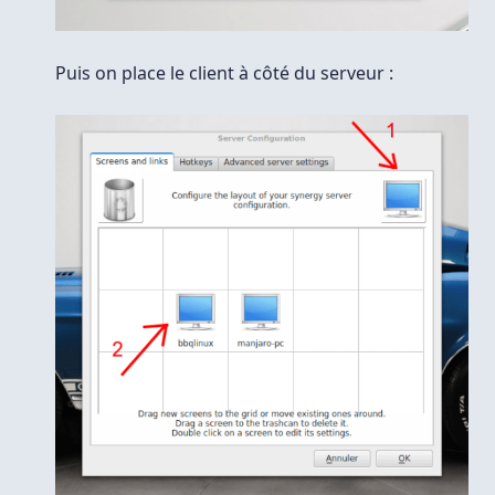
Puis on place le client à côté du serveur :