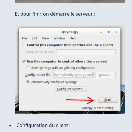
Et pour finir, on démarre le serveur :
Configuration du client :