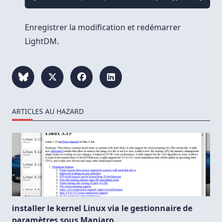
Enregistrer la modification et redémarrer
LightDM.
ARTICLES AU HAZARD
installer le kernel Linux via le gestionnaire de
paramètres sous Manjaro