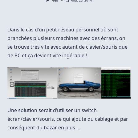
Fred
Août 26, 2014
Dans le cas d’un petit réseau personnel où sont
branchées plusieurs machines avec des écrans, on
se trouve très vite avec autant de clavier/souris que
de PC et ça devient vite ingérable !
Une solution serait d’utiliser un switch
écran/clavier/souris, ce qui ajoute du cablage et par
conséquent du bazar en plus …