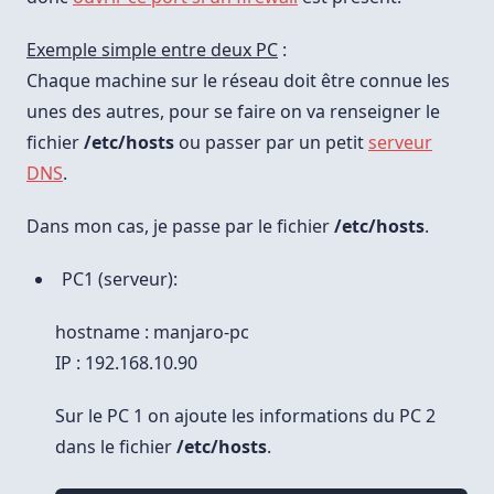
Exemple simple entre deux PC
:
Chaque machine sur le réseau doit être connue les
unes des autres, pour se faire on va renseigner le
fichier
/etc/hosts
ou passer par un petit
serveur
DNS
.
Dans mon cas, je passe par le fichier
/etc/hosts
.
PC1 (serveur):
hostname : manjaro-pc
IP : 192.168.10.90
Sur le PC 1 on ajoute les informations du PC 2
dans le fichier
/etc/hosts
.