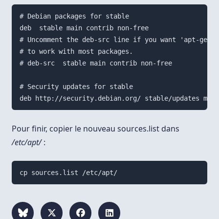
# Debian packages for stable

deb  stable main contrib non-free

# Uncomment the deb-src line if you want 'apt-get s
# to work with most packages.

# deb-src  stable main contrib non-free

# Security updates for stable

Pour finir, copier le nouveau sources.list dans
/etc/apt/
: