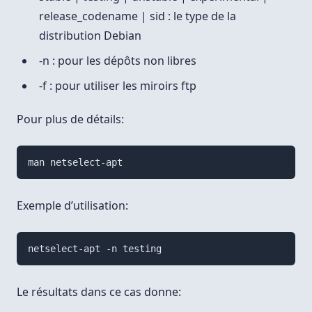
release_codename | sid : le type de la
distribution Debian
-n : pour les dépôts non libres
-f : pour utiliser les miroirs ftp
Pour plus de détails:
Exemple d’utilisation:
Le résultats dans ce cas donne: