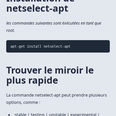
netselect-apt
les commandes suivantes sont éxécutées en tant que
root.
Trouver le miroir le
plus rapide
La commande netselect-apt peut prendre plusieurs
options, comme :
stable | testing | unstable | experimental |