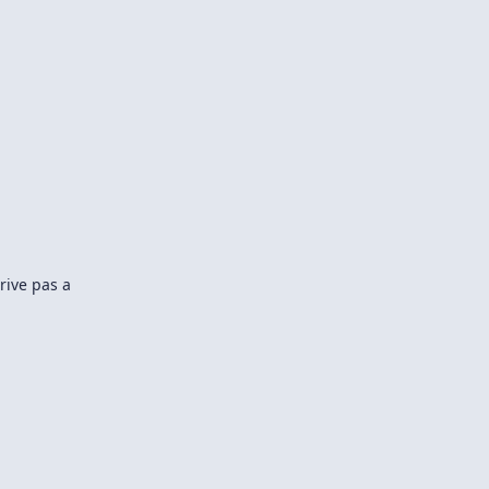
rive pas a