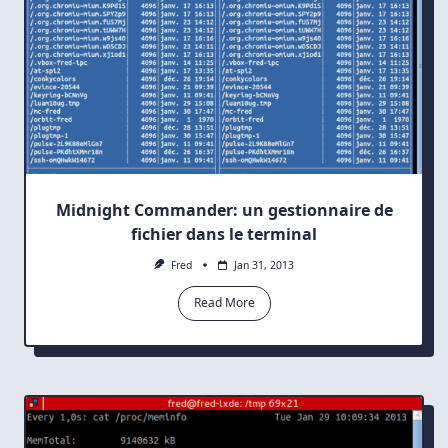
Midnight Commander: un gestionnaire de
fichier dans le terminal
Fred
Jan 31, 2013
Read More