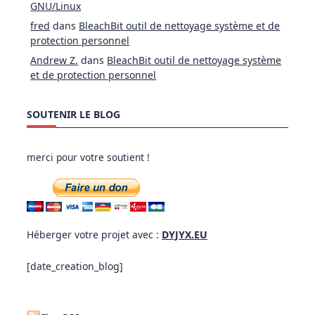
GNU/Linux
fred
dans
BleachBit outil de nettoyage système et de
protection personnel
Andrew Z.
dans
BleachBit outil de nettoyage système
et de protection personnel
SOUTENIR LE BLOG
merci pour votre soutient !
Héberger votre projet avec :
DYJYX.EU
[date_creation_blog]