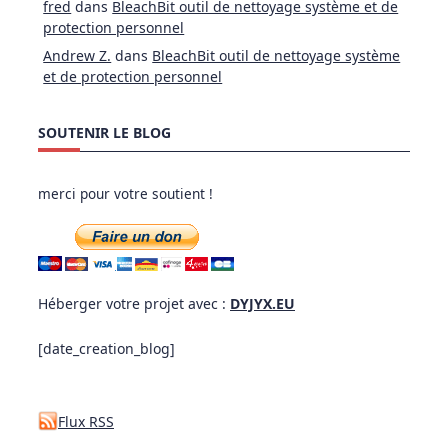
fred
dans
BleachBit outil de nettoyage système et de
protection personnel
Andrew Z.
dans
BleachBit outil de nettoyage système
et de protection personnel
SOUTENIR LE BLOG
merci pour votre soutient !
Héberger votre projet avec :
DYJYX.EU
[date_creation_blog]
Flux RSS