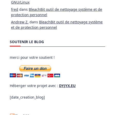
GNU/Linux
fred
dans
BleachBit outil de nettoyage système et de
protection personnel
Andrew Z.
dans
BleachBit outil de nettoyage système
et de protection personnel
SOUTENIR LE BLOG
merci pour votre soutient !
Héberger votre projet avec :
DYJYX.EU
[date_creation_blog]