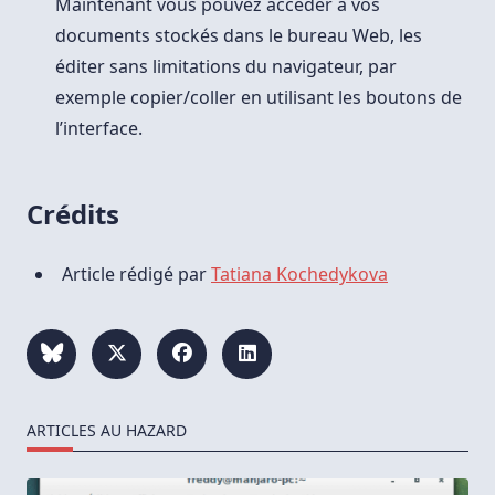
Maintenant vous pouvez accéder à vos
documents stockés dans le bureau Web, les
éditer sans limitations du navigateur, par
exemple copier/coller en utilisant les boutons de
l’interface.
Crédits
Article rédigé par
Tatiana Kochedykova
ARTICLES AU HAZARD