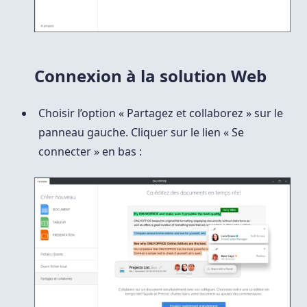
Connexion à la solution Web
Choisir l’option « Partagez et collaborez » sur le
panneau gauche. Cliquer sur le lien « Se
connecter » en bas :