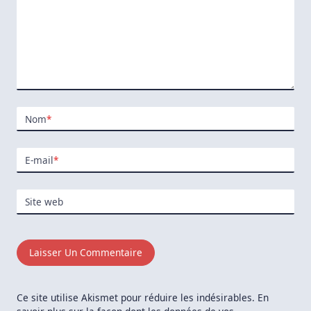
Nom
*
E-mail
*
Site web
Ce site utilise Akismet pour réduire les indésirables.
En