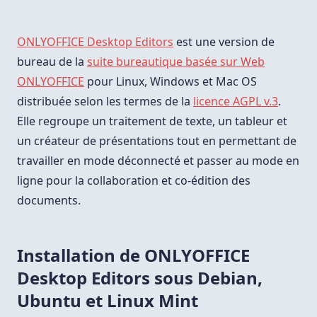
ONLYOFFICE Desktop Editors
est une version de
bureau de la
suite bureautique basée sur Web
ONLYOFFICE
pour Linux, Windows et Mac OS
distribuée selon les termes de la
licence AGPL v.3
.
Elle regroupe un traitement de texte, un tableur et
un créateur de présentations tout en permettant de
travailler en mode déconnecté et passer au mode en
ligne pour la collaboration et co-édition des
documents.
Installation de ONLYOFFICE
Desktop Editors sous Debian,
Ubuntu et Linux Mint