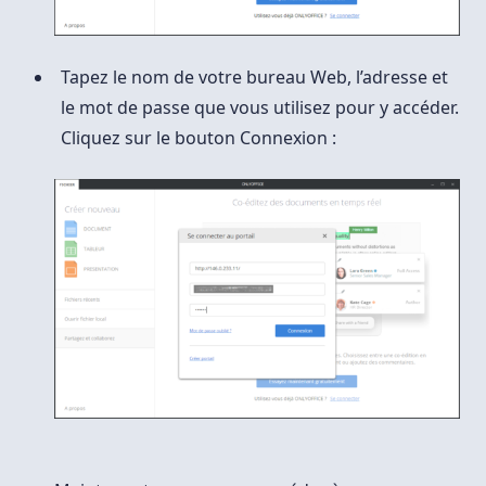
Tapez le nom de votre bureau Web, l’adresse et
le mot de passe que vous utilisez pour y accéder.
Cliquez sur le bouton Connexion :