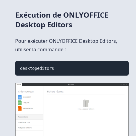
Exécution de ONLYOFFICE
Desktop Editors
Pour exécuter ONLYOFFICE Desktop Editors,
utiliser la commande :
desktopeditors