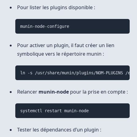
Pour lister les plugins disponible :
munin-node-configure
Pour activer un plugin, il faut créer un lien
symbolique vers le répertoire munin :
ln -s /usr/share/munin/plugins/NOM-PLUGINS /etc
Relancer
munin-node
pour la prise en compte :
systemctl restart munin-node
Tester les dépendances d’un plugin :