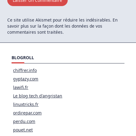
Ce site utilise Akismet pour réduire les indésirables.
En
savoir plus sur la façon dont les données de vos
commentaires sont traitées
.
BLOGROLL
chiffrer.info
gyptazy.com
lawifi.fr
Le blog tech d'angristan
linuxtricks.fr
ordirepar.com
perdu.com
pouet.net