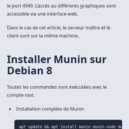
le port 4949. L’accès au différents graphiques sont
accessible via une interface web.
Dans le cas de cet article, le serveur maître et le
client sont sur la même machine.
Installer Munin sur
Debian 8
Toutes les commandes sont éxécutées avec le
compte
root
.
Installation complète de Munin