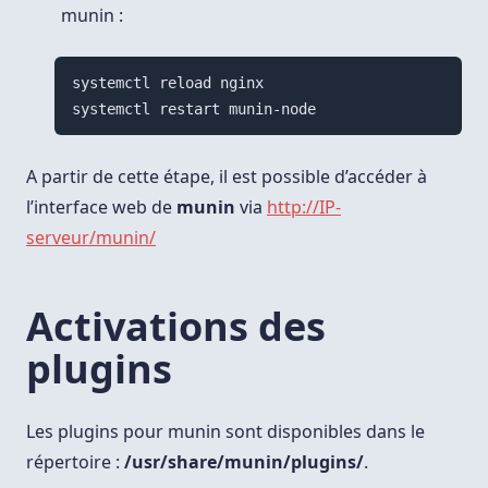
munin :
systemctl reload nginx

A partir de cette étape, il est possible d’accéder à
l’interface web de
munin
via
http://IP-
serveur/munin/
Activations des
plugins
Les plugins pour munin sont disponibles dans le
répertoire :
/usr/share/munin/plugins/
.