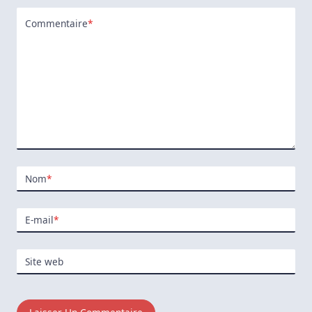
Commentaire
*
Nom
*
E-mail
*
Site web