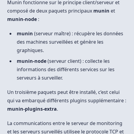
Munin fonctionne sur le principe client/serveur et
composé de deux paquets principaux
munin
et
munin-node
:
munin
(serveur maître) : récupère les données
des machines surveillées et génère les
graphiques.
munin-node
(serveur client) : collecte les
informations des différents services sur les
serveurs à surveiller.
Un troisième paquets peut être installé, c’est celui
qui va embarqué différents plugins supplémentaire :
munin-plugins-extra
.
La communications entre le serveur de monitoring
et les serveurs surveillés utilisee le protocole TCP et