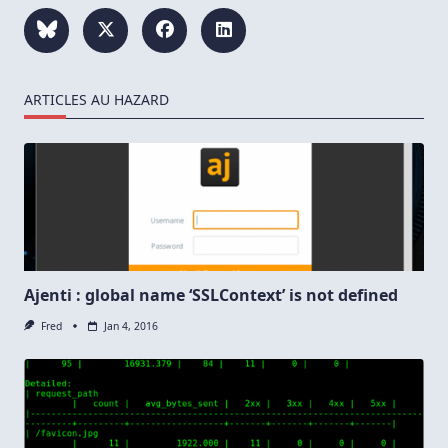
ARTICLES AU HAZARD
Ajenti : global name ‘SSLContext’ is not defined
Fred
Jan 4, 2016