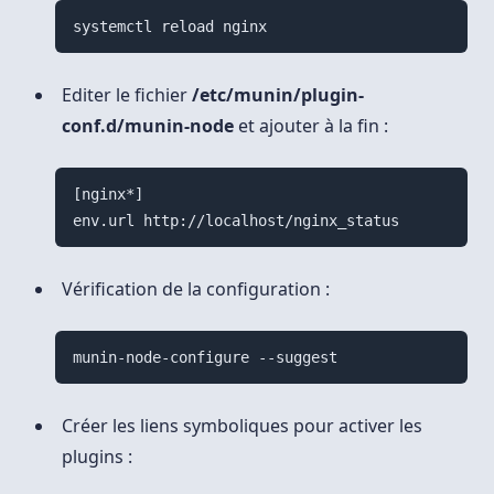
systemctl reload nginx
Editer le fichier
/etc/munin/plugin-
conf.d/munin-node
et ajouter à la fin :
[nginx*]

Vérification de la configuration :
munin-node-configure --suggest
Créer les liens symboliques pour activer les
plugins :