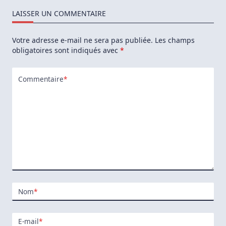
LAISSER UN COMMENTAIRE
Votre adresse e-mail ne sera pas publiée.
Les champs
obligatoires sont indiqués avec
*
Commentaire
*
Nom
*
E-mail
*