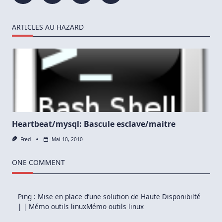
ARTICLES AU HAZARD
Heartbeat/mysql: Bascule esclave/maitre
Fred
Mai 10, 2010
ONE COMMENT
Ping :
Mise en place d’une solution de Haute Disponibilté
| | Mémo outils linuxMémo outils linux