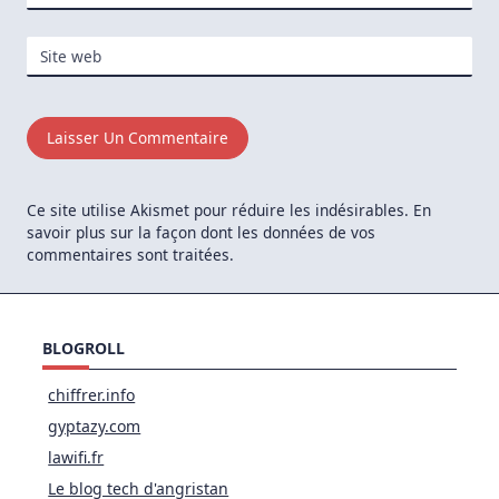
Site web
Ce site utilise Akismet pour réduire les indésirables.
En
savoir plus sur la façon dont les données de vos
commentaires sont traitées
.
BLOGROLL
chiffrer.info
gyptazy.com
lawifi.fr
Le blog tech d'angristan