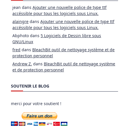
jean
dans
Ajouter une nouvelle police de type ttf
accéssible pour tous les logiciels sous Linux.
alaingre
dans
Ajouter une nouvelle police de type ttf
accéssible pour tous les logiciels sous Linux.
Abphoto
dans
5 Logiciels de Dessin libre sous
GNU/Linux
fred
dans
BleachBit outil de nettoyage système et de
protection personnel
Andrew Z.
dans
BleachBit outil de nettoyage système
et de protection personnel
SOUTENIR LE BLOG
merci pour votre soutient !