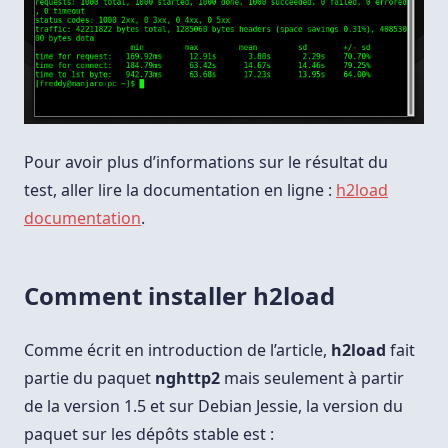
Pour avoir plus d’informations sur le résultat du
test, aller lire la documentation en ligne :
h2load
documentation
.
Comment installer h2load
Comme écrit en introduction de l’article,
h2load
fait
partie du paquet
nghttp2
mais seulement à partir
de la version 1.5 et sur Debian Jessie, la version du
paquet sur les dépôts stable est :