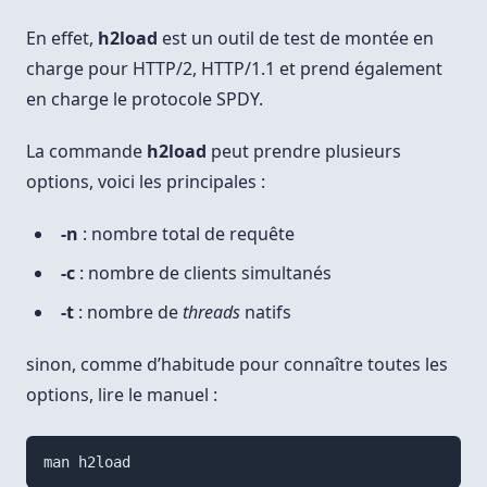
En effet,
h2load
est un outil de test de montée en
charge pour HTTP/2, HTTP/1.1 et prend également
en charge le protocole SPDY.
La commande
h2load
peut prendre plusieurs
options, voici les principales :
-n
: nombre total de requête
-c
: nombre de clients simultanés
-t
: nombre de
threads
natifs
sinon, comme d’habitude pour connaître toutes les
options, lire le manuel :
man h2load