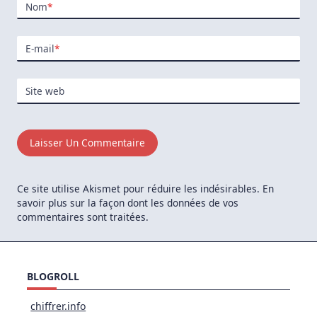
Nom
*
E-mail
*
Site web
Ce site utilise Akismet pour réduire les indésirables.
En
savoir plus sur la façon dont les données de vos
commentaires sont traitées
.
BLOGROLL
chiffrer.info