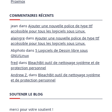
Proxmox
COMMENTAIRES RÉCENTS
jean
dans
Ajouter une nouvelle police de type ttf
accéssible pour tous les logiciels sous Linux.
alaingre
dans
Ajouter une nouvelle police de type ttf
accéssible pour tous les logiciels sous Linux.
Abphoto
dans
5 Logiciels de Dessin libre sous
GNU/Linux
fred
dans
BleachBit outil de nettoyage système et de
protection personnel
Andrew Z.
dans
BleachBit outil de nettoyage système
et de protection personnel
SOUTENIR LE BLOG
merci pour votre soutient !