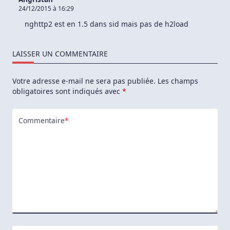
Et
24/12/2015 à 16:29
Let’s
Encrypt
nghttp2 est en 1.5 dans sid mais pas de h2load
LAISSER UN COMMENTAIRE
Votre adresse e-mail ne sera pas publiée.
Les champs
obligatoires sont indiqués avec
*
Commentaire
*