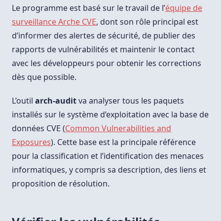
Le programme est basé sur le travail de l’
équipe de
surveillance Arche CVE
, dont son rôle principal est
d’informer des alertes de sécurité, de publier des
rapports de vulnérabilités et maintenir le contact
avec les développeurs pour obtenir les corrections
dès que possible.
L’outil
arch-audit
va analyser tous les paquets
installés sur le système d’exploitation avec la base de
données CVE (
Common Vulnerabilities and
Exposures
). Cette base est la principale référence
pour la classification et l’identification des menaces
informatiques, y compris sa description, des liens et
proposition de résolution.