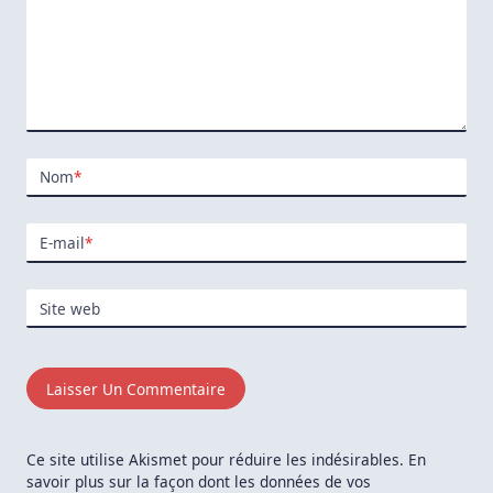
Nom
*
E-mail
*
Site web
Ce site utilise Akismet pour réduire les indésirables.
En
savoir plus sur la façon dont les données de vos