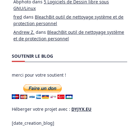
Abphoto
dans
5 Logiciels de Dessin libre sous
GNU/Linux
fred
dans
BleachBit outil de nettoyage système et de
protection personnel
Andrew Z.
dans
BleachBit outil de nettoyage système
et de protection personnel
SOUTENIR LE BLOG
merci pour votre soutient !
Héberger votre projet avec :
DYJYX.EU
[date_creation_blog]