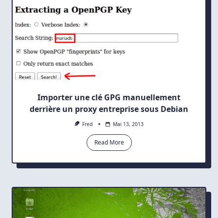
Importer une clé GPG manuellement
derrière un proxy entreprise sous Debian
Fred
Mai 13, 2013
Read More