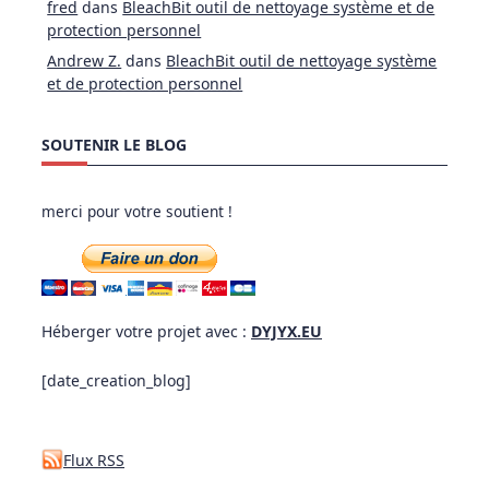
fred
dans
BleachBit outil de nettoyage système et de
protection personnel
Andrew Z.
dans
BleachBit outil de nettoyage système
et de protection personnel
SOUTENIR LE BLOG
merci pour votre soutient !
Héberger votre projet avec :
DYJYX.EU
[date_creation_blog]
Flux RSS