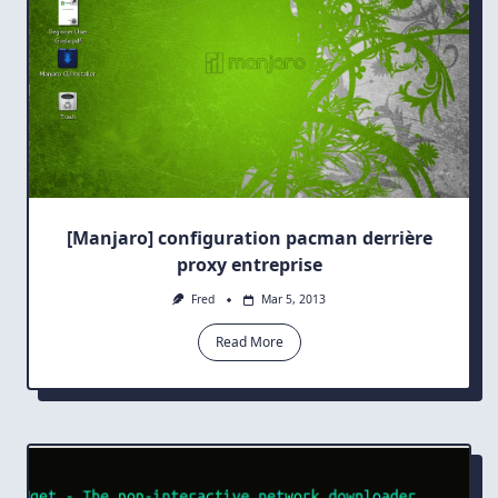
[Manjaro] configuration pacman derrière
proxy entreprise
Fred
Mar 5, 2013
Read More