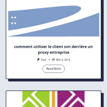
comment utiliser le client svn derrière un
proxy entreprise
Fred
Mar 4, 2014
Read More