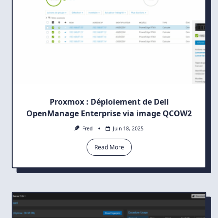
Proxmox : Déploiement de Dell
OpenManage Enterprise via image QCOW2
Fred
Juin 18, 2025
Read More