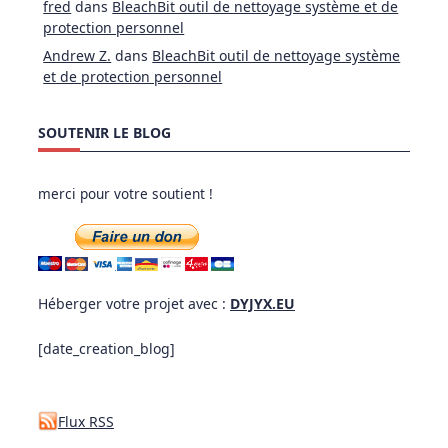
fred
dans
BleachBit outil de nettoyage système et de
protection personnel
Andrew Z.
dans
BleachBit outil de nettoyage système
et de protection personnel
SOUTENIR LE BLOG
merci pour votre soutient !
Héberger votre projet avec :
DYJYX.EU
[date_creation_blog]
Flux RSS