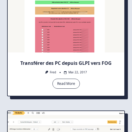
Transférer des PC depuis GLPI vers FOG
Fred
Mai 22, 2017
Read More