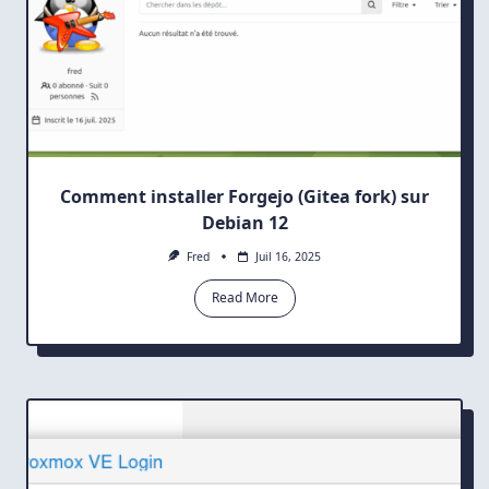
Comment installer Forgejo (Gitea fork) sur
Debian 12
Fred
Juil 16, 2025
Read More