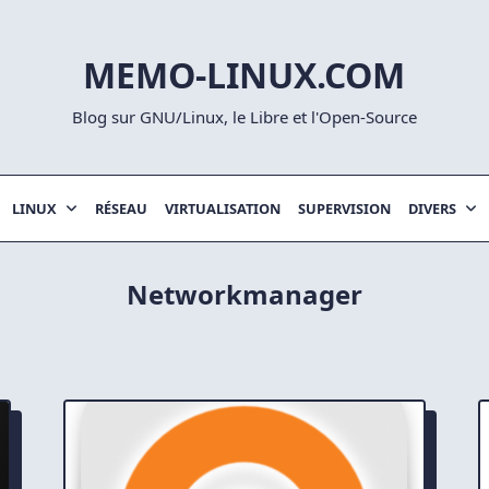
MEMO-LINUX.COM
Blog sur GNU/Linux, le Libre et l'Open-Source
LINUX
RÉSEAU
VIRTUALISATION
SUPERVISION
DIVERS
Networkmanager