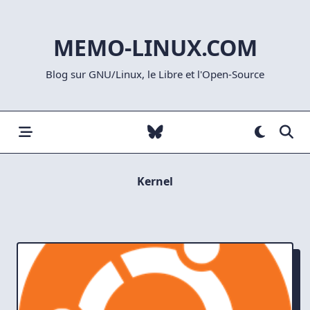
Skip
to
MEMO-LINUX.COM
content
Blog sur GNU/Linux, le Libre et l'Open-Source
Kernel