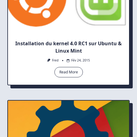
Installation du kernel 4.0 RC1 sur Ubuntu &
Linux Mint
Fred
Fév 24, 2015
Read More