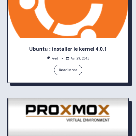
Ubuntu : installer le kernel 4.0.1
Fred
Avr 29, 2015
Read More