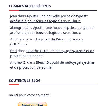
COMMENTAIRES RÉCENTS
jean
dans
Ajouter une nouvelle police de type ttf
accéssible pour tous les logiciels sous Linux.
alaingre
dans
Ajouter une nouvelle police de type ttf
accéssible pour tous les logiciels sous Linux.
Abphoto
dans
5 Logiciels de Dessin libre sous
GNU/Linux
fred
dans
BleachBit outil de nettoyage système et de
protection personnel
Andrew Z.
dans
BleachBit outil de nettoyage système
et de protection personnel
SOUTENIR LE BLOG
merci pour votre soutient !