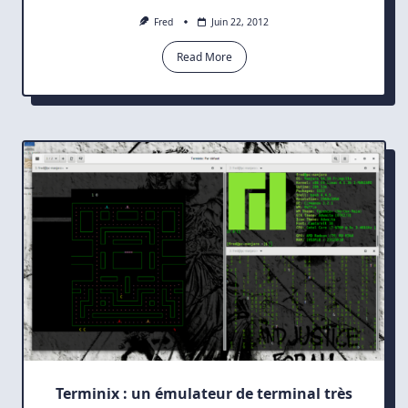
Fred
Juin 22, 2012
Read More
Terminix : un émulateur de terminal très