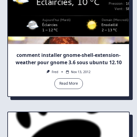
comment installer gnome-shell-extension-
weather pour gnome 3.6 sous ubuntu 12.10
Fred
Nov 13, 2012
Read More