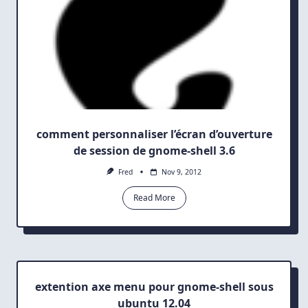
comment personnaliser l’écran d’ouverture
de session de gnome-shell 3.6
Fred
Nov 9, 2012
Read More
extention axe menu pour gnome-shell sous
ubuntu 12.04