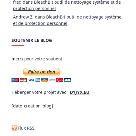
fred
dans
BleachBit outil de nettoyage système et de
protection personnel
Andrew Z.
dans
BleachBit outil de nettoyage système
et de protection personnel
SOUTENIR LE BLOG
merci pour votre soutient !
Héberger votre projet avec :
DYJYX.EU
[date_creation_blog]
Flux RSS