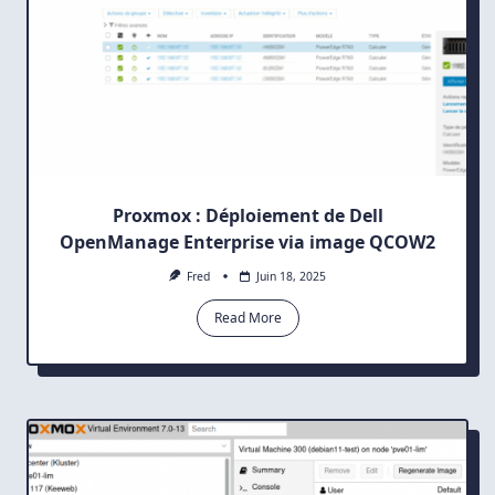
Proxmox : Déploiement de Dell
OpenManage Enterprise via image QCOW2
Fred
Juin 18, 2025
Read More