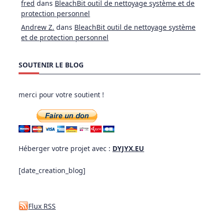
fred
dans
BleachBit outil de nettoyage système et de
protection personnel
Andrew Z.
dans
BleachBit outil de nettoyage système
et de protection personnel
SOUTENIR LE BLOG
merci pour votre soutient !
Héberger votre projet avec :
DYJYX.EU
[date_creation_blog]
Flux RSS