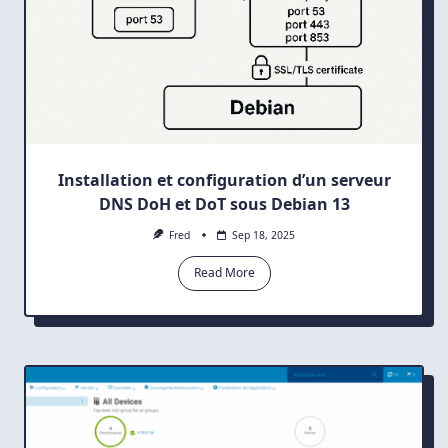
Installation et configuration d’un serveur
DNS DoH et DoT sous Debian 13
Fred
Sep 18, 2025
Read More