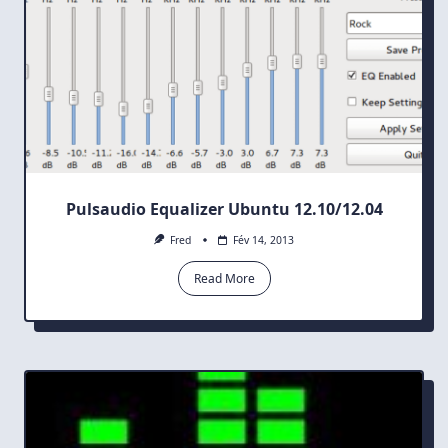
Pulsaudio Equalizer Ubuntu 12.10/12.04
Fred
Fév 14, 2013
Read More